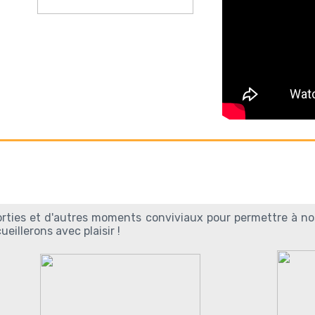
rties et d'autres moments conviviaux pour permettre à no
eillerons avec plaisir !