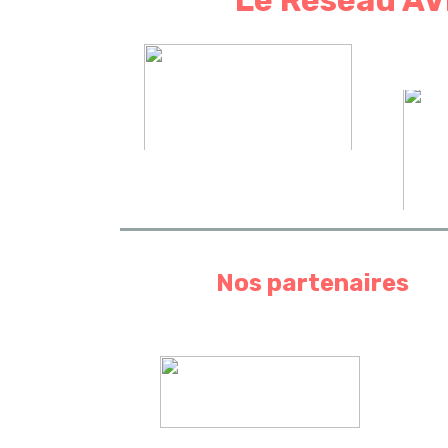
Le Réseau AV
Nos partenaires