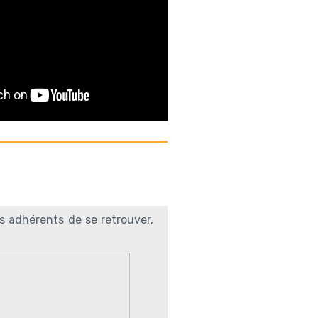
s adhérents de se retrouver,