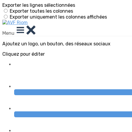
Exporter les lignes sélectionnées
Exporter toutes les colonnes
Exporter uniquement les colonnes affichées
Menu
Ajoutez un logo, un bouton, des réseaux sociaux
Cliquez pour éditer